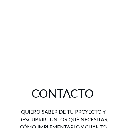
CONTACTO 
QUIERO SABER DE TU PROYECTO Y 
DESCUBRIR JUNTOS QUÉ NECESITAS, 
CÓMO IMPLEMENTARLO Y CUÁNTO 